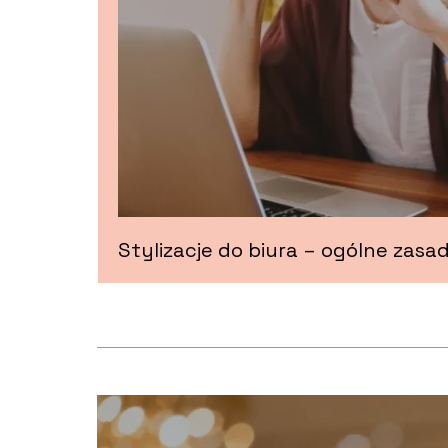
Stylizacje do biura – ogólne zasa