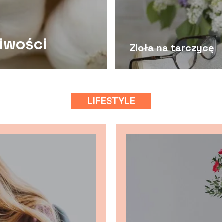
iwości
Zioła na tarczycę
LIFESTYLE