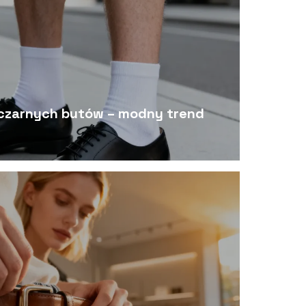
 czarnych butów – modny trend