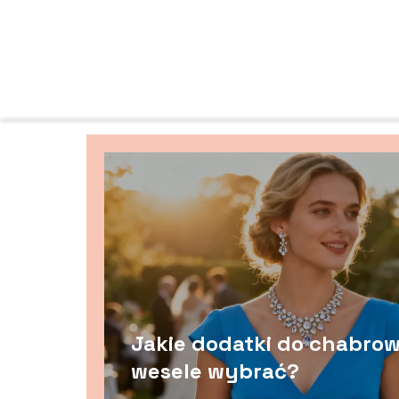
Jakie dodatki do chabrow
wesele wybrać?