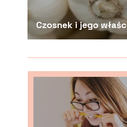
Czosnek i jego właśc