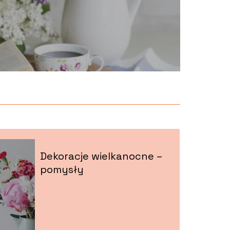
Dekoracje wielkanocne –
pomysły