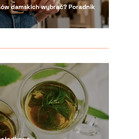
nsów damskich wybrać? Poradnik