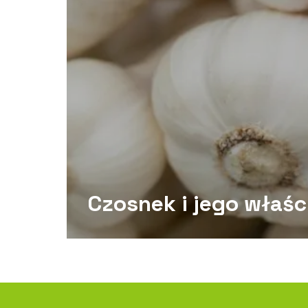
Czosnek i jego właśc