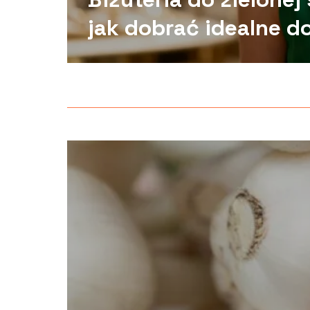
jak dobrać idealne d