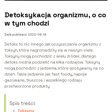
Detoksykacja organizmu, o co
w tym chodzi
Data publikacji: 2022-09-19
Detoks to nic innego jak oczyszczanie organizmu z
toksyn, które nagromadziły się w naszym ciele.
Toksyny mogą pochodzić z wielu źródeł, dlatego
detoks można podzielić na kilka rodzajów. Toksyny
mogą pochodzić z jedzenia, które spożywamy na co
dzień. Takie jedzenie jak fast foody, napoje
gazowane, tłuszcze i wszelkiego rodzaju
przetworzone produkty.
Spis treści:
Toksyny