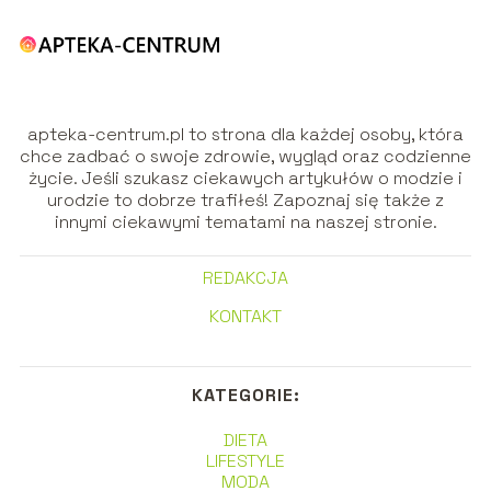
apteka-centrum.pl to strona dla każdej osoby, która
chce zadbać o swoje zdrowie, wygląd oraz codzienne
życie. Jeśli szukasz ciekawych artykułów o modzie i
urodzie to dobrze trafiłeś! Zapoznaj się także z
innymi ciekawymi tematami na naszej stronie.
REDAKCJA
KONTAKT
KATEGORIE:
DIETA
LIFESTYLE
MODA