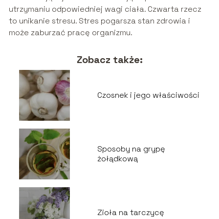
utrzymaniu odpowiedniej wagi ciała. Czwarta rzecz
to unikanie stresu. Stres pogarsza stan zdrowia i
może zaburzać pracę organizmu.
Zobacz także:
Czosnek i jego właściwości
Sposoby na grypę
żołądkową
Zioła na tarczycę