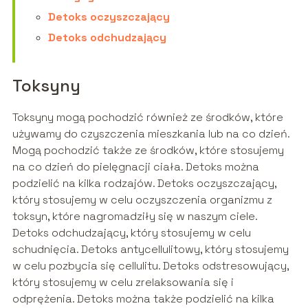
Detoks oczyszczający
Detoks odchudzający
Toksyny
Toksyny mogą pochodzić również ze środków, które
używamy do czyszczenia mieszkania lub na co dzień.
Mogą pochodzić także ze środków, które stosujemy
na co dzień do pielęgnacji ciała. Detoks można
podzielić na kilka rodzajów. Detoks oczyszczający,
który stosujemy w celu oczyszczenia organizmu z
toksyn, które nagromadziły się w naszym ciele.
Detoks odchudzający, który stosujemy w celu
schudnięcia. Detoks antycellulitowy, który stosujemy
w celu pozbycia się cellulitu. Detoks odstresowujący,
który stosujemy w celu zrelaksowania się i
odprężenia. Detoks można także podzielić na kilka