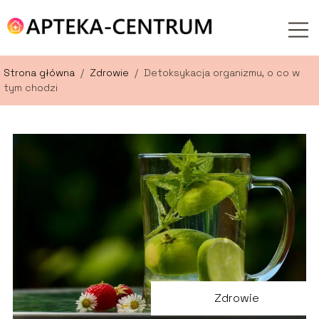
Strona główna
/
Zdrowie
/
Detoksykacja organizmu, o co w
tym chodzi
Zdrowie