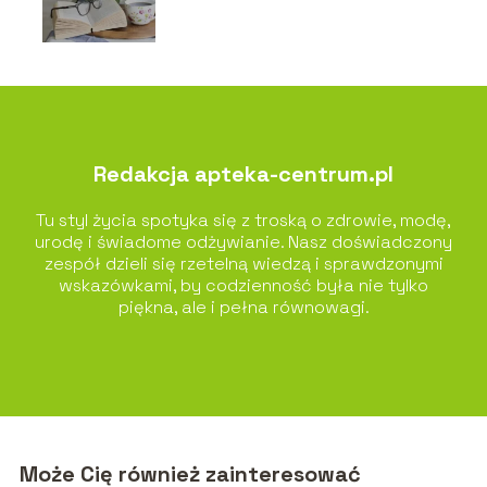
Redakcja apteka-centrum.pl
Tu styl życia spotyka się z troską o zdrowie, modę,
urodę i świadome odżywianie. Nasz doświadczony
zespół dzieli się rzetelną wiedzą i sprawdzonymi
wskazówkami, by codzienność była nie tylko
piękna, ale i pełna równowagi.
Może Cię również zainteresować