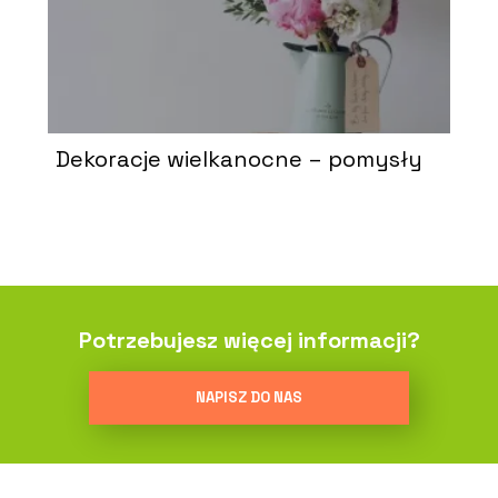
Dekoracje wielkanocne – pomysły
Potrzebujesz więcej informacji?
NAPISZ DO NAS