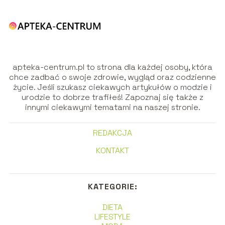
apteka-centrum.pl to strona dla każdej osoby, która
chce zadbać o swoje zdrowie, wygląd oraz codzienne
życie. Jeśli szukasz ciekawych artykułów o modzie i
urodzie to dobrze trafiłeś! Zapoznaj się także z
innymi ciekawymi tematami na naszej stronie.
REDAKCJA
KONTAKT
KATEGORIE:
DIETA
LIFESTYLE