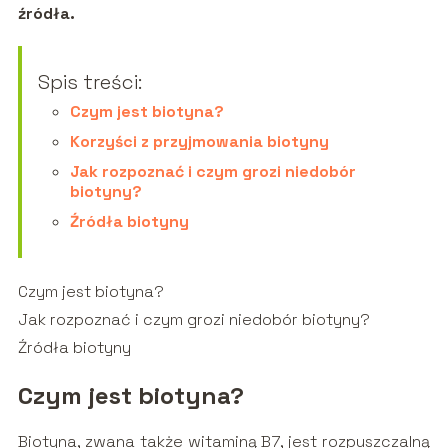
źródła.
Spis treści:
Czym jest biotyna?
Korzyści z przyjmowania biotyny
Jak rozpoznać i czym grozi niedobór
biotyny?
Źródła biotyny
Czym jest biotyna?
Jak rozpoznać i czym grozi niedobór biotyny?
Źródła biotyny
Czym jest biotyna?
Biotyna, zwana także witaminą B7, jest rozpuszczalną