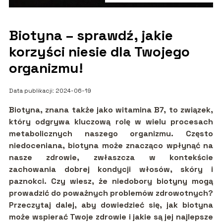
Biotyna – sprawdź, jakie
korzyści niesie dla Twojego
organizmu!
Data publikacji: 2024-06-19
Biotyna, znana także jako witamina B7, to związek,
który odgrywa kluczową rolę w wielu procesach
metabolicznych naszego organizmu. Często
niedoceniana, biotyna może znacząco wpłynąć na
nasze zdrowie, zwłaszcza w kontekście
zachowania dobrej kondycji włosów, skóry i
paznokci. Czy wiesz, że niedobory biotyny mogą
prowadzić do poważnych problemów zdrowotnych?
Przeczytaj dalej, aby dowiedzieć się, jak biotyna
może wspierać Twoje zdrowie i jakie są jej najlepsze