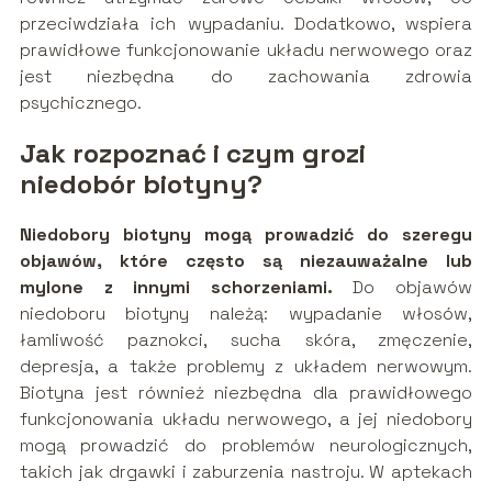
przeciwdziała ich wypadaniu. Dodatkowo, wspiera
prawidłowe funkcjonowanie układu nerwowego oraz
jest niezbędna do zachowania zdrowia
psychicznego.
Jak rozpoznać i czym grozi
niedobór biotyny?
Niedobory biotyny mogą prowadzić do szeregu
objawów, które często są niezauważalne lub
mylone z innymi schorzeniami.
Do objawów
niedoboru biotyny należą: wypadanie włosów,
łamliwość paznokci, sucha skóra, zmęczenie,
depresja, a także problemy z układem nerwowym.
Biotyna jest również niezbędna dla prawidłowego
funkcjonowania układu nerwowego, a jej niedobory
mogą prowadzić do problemów neurologicznych,
takich jak drgawki i zaburzenia nastroju. W aptekach