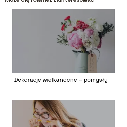
Dekoracje wielkanocne – pomysły