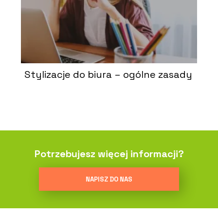
Stylizacje do biura – ogólne zasady
Potrzebujesz więcej informacji?
NAPISZ DO NAS