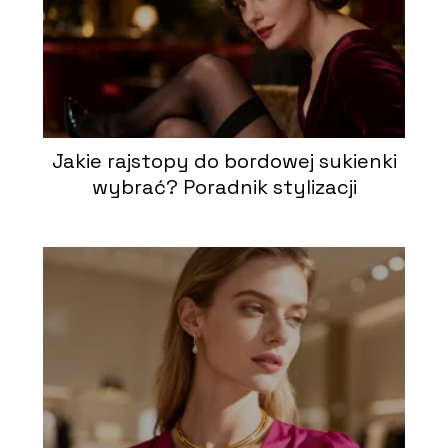
Jakie rajstopy do bordowej sukienki
wybrać? Poradnik stylizacji