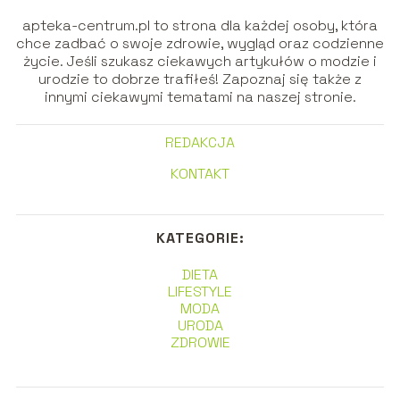
apteka-centrum.pl to strona dla każdej osoby, która
chce zadbać o swoje zdrowie, wygląd oraz codzienne
życie. Jeśli szukasz ciekawych artykułów o modzie i
urodzie to dobrze trafiłeś! Zapoznaj się także z
innymi ciekawymi tematami na naszej stronie.
REDAKCJA
KONTAKT
KATEGORIE:
DIETA
LIFESTYLE
MODA
URODA
ZDROWIE