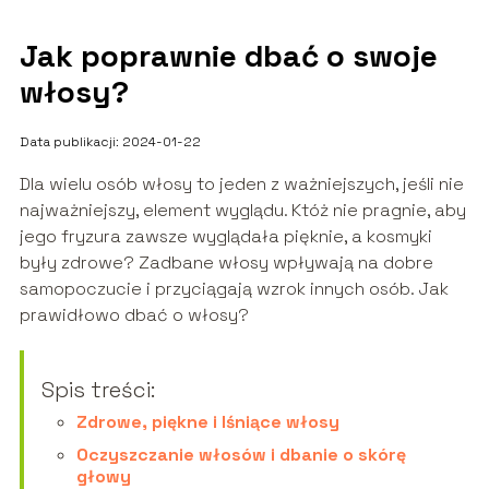
Jak poprawnie dbać o swoje
włosy?
Data publikacji: 2024-01-22
Dla wielu osób włosy to jeden z ważniejszych, jeśli nie
najważniejszy, element wyglądu. Któż nie pragnie, aby
jego fryzura zawsze wyglądała pięknie, a kosmyki
były zdrowe? Zadbane włosy wpływają na dobre
samopoczucie i przyciągają wzrok innych osób. Jak
prawidłowo dbać o włosy?
Spis treści:
Zdrowe, piękne i lśniące włosy
Oczyszczanie włosów i dbanie o skórę
głowy