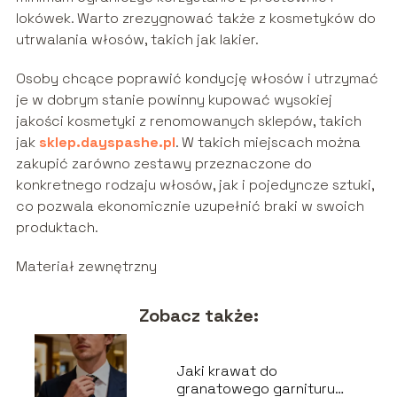
lokówek. Warto zrezygnować także z kosmetyków do
utrwalania włosów, takich jak lakier.
Osoby chcące poprawić kondycję włosów i utrzymać
je w dobrym stanie powinny kupować wysokiej
jakości kosmetyki z renomowanych sklepów, takich
jak
sklep.dayspashe.pl
. W takich miejscach można
zakupić zarówno zestawy przeznaczone do
konkretnego rodzaju włosów, jak i pojedyncze sztuki,
co pozwala ekonomicznie uzupełnić braki w swoich
produktach.
Materiał zewnętrzny
Zobacz także:
Jaki krawat do
granatowego garnituru