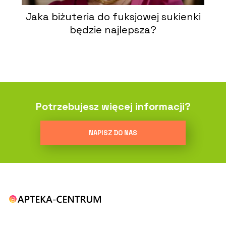
Jaka biżuteria do fuksjowej sukienki
będzie najlepsza?
Potrzebujesz więcej informacji?
NAPISZ DO NAS