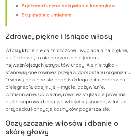
Systematyczne odżywianie kosmyków
Stylizacja z umiarem
Zdrowe, piękne i lśniące włosy
Włosy, które nie są zniszczone i wyglądają na piękne,
ale i zdrowe, to niezaprzeczalnie jeden z
najważniejszych atrybutów urody. Ale nie tylko –
stanowią one również przejaw dobrostanu organizmu.
O włosy powinno się dbać każdego dnia. Poprawna
pielęgnacja obejmuje – mycie, odżywianie,
wzmacnianie. Co ważne, również stylizacja powinna
być przeprowadzona we właściwy sposób, w innym
przypadku kondycja kosmyków pogarsza się.
Oczyszczanie włosów i dbanie o
skórę głowy